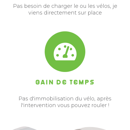
Pas besoin de charger le ou les vélos, je
viens directement sur place
GAIN DE TEMPS
Pas d'immobilisation du vélo, après
l'intervention vous pouvez rouler !