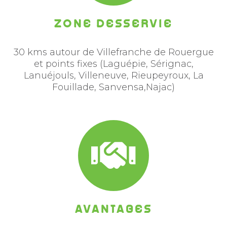
Zone desservie
30 kms autour de Villefranche de Rouergue
et points fixes (Laguépie, Sérignac,
Lanuéjouls, Villeneuve, Rieupeyroux, La
Fouillade, Sanvensa,Najac)
AVANTAGES