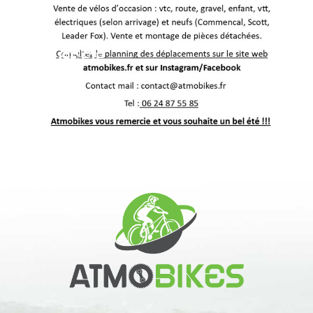
PAUSE ÉTÉ