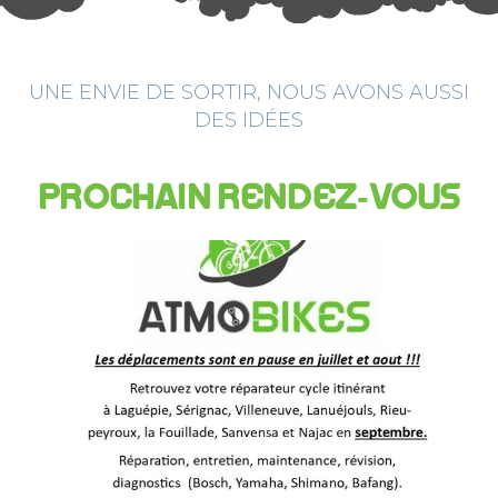
UNE ENVIE DE SORTIR, NOUS AVONS AUSSI
DES IDÉES
PROCHAIN RENDEZ-VOUS