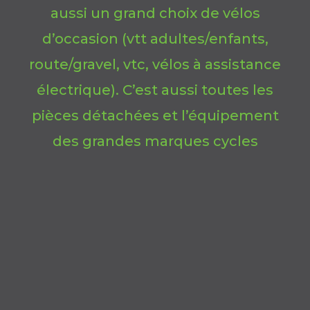
aussi un grand choix de vélos
d’occasion (vtt adultes/enfants,
route/gravel, vtc, vélos à assistance
électrique). C’est aussi toutes les
pièces détachées et l’équipement
des grandes marques cycles