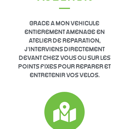
GRACE A MON VEHICULE
ENTIEREMENT AMENAGE EN
ATELIER DE REPARATION,
J'INTERVIENS DIRECTEMENT
DEVANT CHEZ VOUS OU SUR LES
POINTS FIXES POUR REPARER ET
ENTRETENIR VOS VELOS.