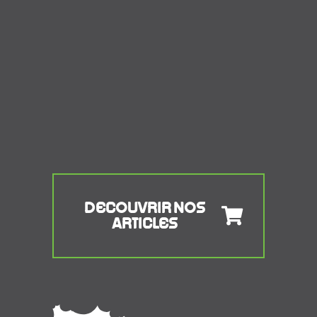
DECOUVRIR NOS
ARTICLES